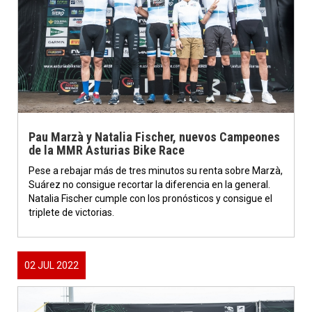
Pau Marzà y Natalia Fischer, nuevos Campeones
de la MMR Asturias Bike Race
Pese a rebajar más de tres minutos su renta sobre Marzà,
Suárez no consigue recortar la diferencia en la general.
Natalia Fischer cumple con los pronósticos y consigue el
triplete de victorias.
02 JUL 2022