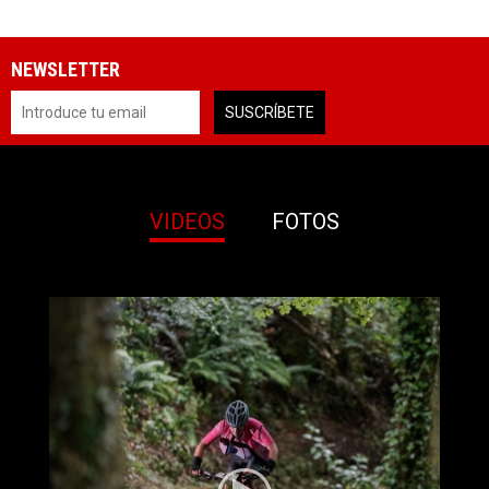
NEWSLETTER
VIDEOS
FOTOS