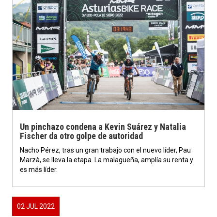
Un pinchazo condena a Kevin Suárez y Natalia
Fischer da otro golpe de autoridad
Nacho Pérez, tras un gran trabajo con el nuevo líder, Pau
Marzà, se lleva la etapa. La malagueña, amplía su renta y
es más líder.
02 JUL 2022