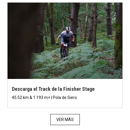
Descarga el Track de la Finisher Stage
45.52 km & 1.193 m+ | Pola de Siero
VER MÁS