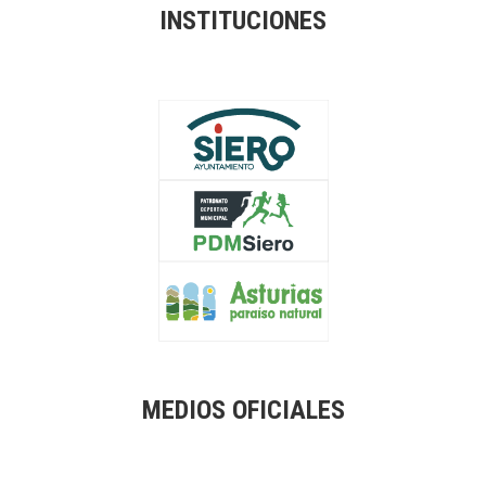
INSTITUCIONES
MEDIOS OFICIALES