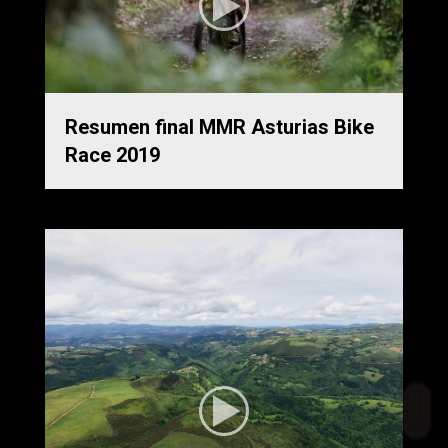
Resumen final MMR Asturias Bike
Race 2019