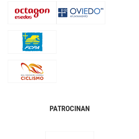
PATROCINAN