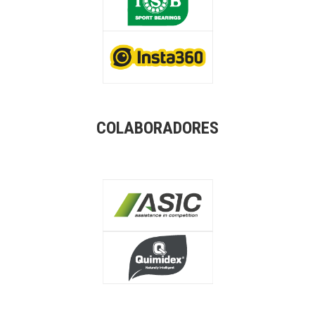
COLABORADORES