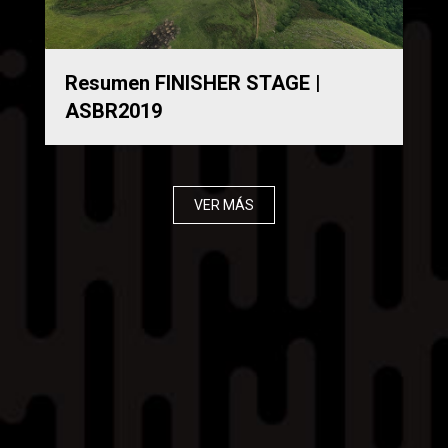
Resumen FINISHER STAGE |
ASBR2019
VER MÁS