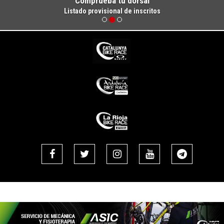
Comprueba tu dorsal
Listado provisional de inscritos