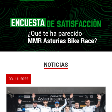
NOTICIAS
03 JUL 2022