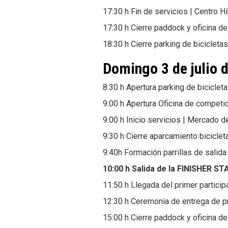
17:30 h Fin de servicios | Centro H
17:30 h Cierre paddock y oficina d
18:30 h Cierre parking de bicicleta
Domingo 3 de julio 
8:30 h Apertura parking de biciclet
9:00 h Apertura Oficina de competi
9:00 h Inicio servicios | Mercado 
9:30 h Cierre aparcamiento biciclet
9:40h Formación parrillas de salid
10:00 h Salida de la FINISHER S
11:50 h Llegada del primer partici
12:30 h Ceremonia de entrega de p
15:00 h Cierre paddock y oficina d