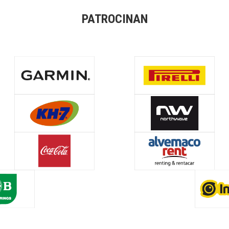
PATROCINAN