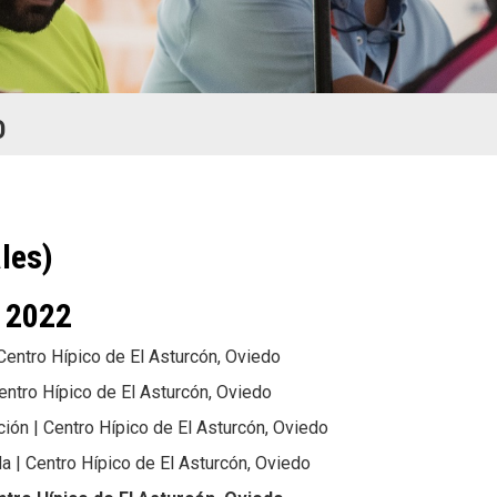
O
les)
e 2022
 Centro Hípico de El Asturcón, Oviedo
entro Hípico de El Asturcón, Oviedo
ción | Centro Hípico de El Asturcón, Oviedo
da | Centro Hípico de El Asturcón, Oviedo