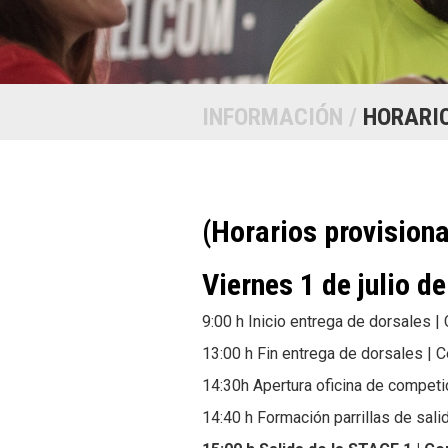
INFORMACIÓN /
HORARI
(Horarios provisiona
Viernes 1 de julio d
9:00 h Inicio entrega de dorsales |
13:00 h Fin entrega de dorsales | C
14:30h Apertura oficina de competi
14:40 h Formación parrillas de sali