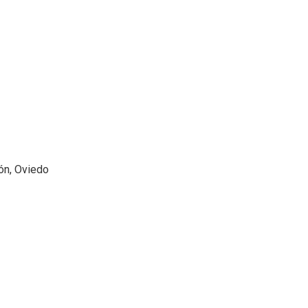
cón, Oviedo