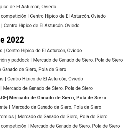
ípico de El Asturcón, Oviedo
e competición | Centro Hípico de El Asturcón, Oviedo
s | Centro Hípico de El Asturcón, Oviedo
de 2022
as | Centro Hípico de El Asturcón, Oviedo
ción y paddock | Mercado de Ganado de Siero, Pola de Siero
de Ganado de Siero, Pola de Siero
as | Centro Hípico de El Asturcón, Oviedo
a | Mercado de Ganado de Siero, Pola de Siero
TAGE|
Mercado de Ganado de Siero, Pola de Siero
pante | Mercado de Ganado de Siero, Pola de Siero
remios | Mercado de Ganado de Siero, Pola de Siero
e competición | Mercado de Ganado de Siero, Pola de Siero