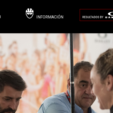
Ú
INFORMACIÓN