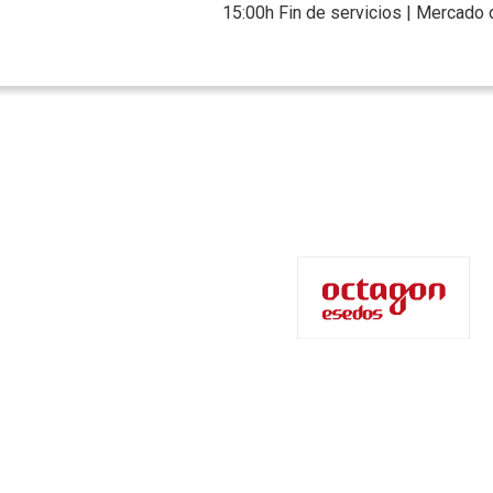
15:00h Fin de servicios | Mercado 