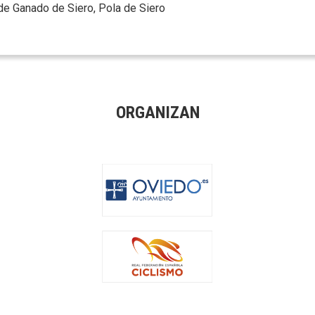
de Ganado de Siero, Pola de Siero
ORGANIZAN