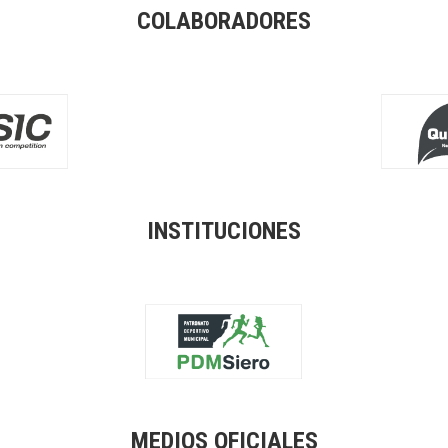
COLABORADORES
INSTITUCIONES
MEDIOS OFICIALES