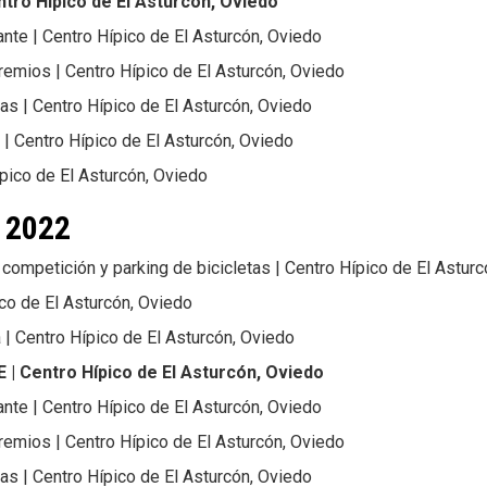
entro Hípico de El Asturcón, Oviedo
ante | Centro Hípico de El Asturcón, Oviedo
emios | Centro Hípico de El Asturcón, Oviedo
tas | Centro Hípico de El Asturcón, Oviedo
s | Centro Hípico de El Asturcón, Oviedo
ípico de El Asturcón, Oviedo
e 2022
 competición y parking de bicicletas | Centro Hípico de El Astur
ico de El Asturcón, Oviedo
a | Centro Hípico de El Asturcón, Oviedo
 | Centro Hípico de El Asturcón, Oviedo
ante | Centro Hípico de El Asturcón, Oviedo
emios | Centro Hípico de El Asturcón, Oviedo
tas | Centro Hípico de El Asturcón, Oviedo