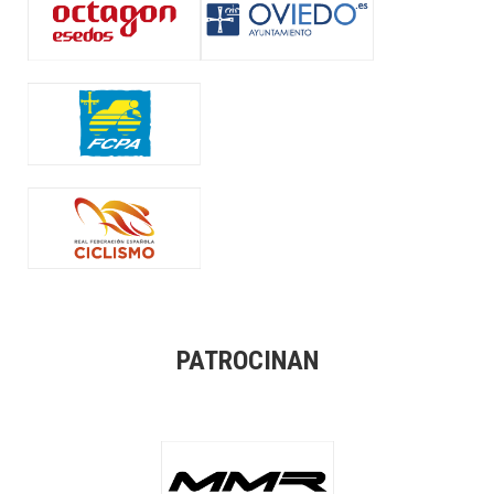
PATROCINAN