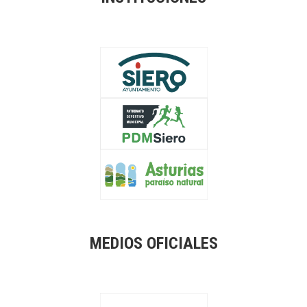
MEDIOS OFICIALES