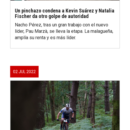
Un pinchazo condena a Kevin Suárez y Natalia
Fischer da otro golpe de autoridad
Nacho Pérez, tras un gran trabajo con el nuevo
líder, Pau Marzà, se lleva la etapa. La malagueña,
amplía su renta y es más líder.
02 JUL 2022