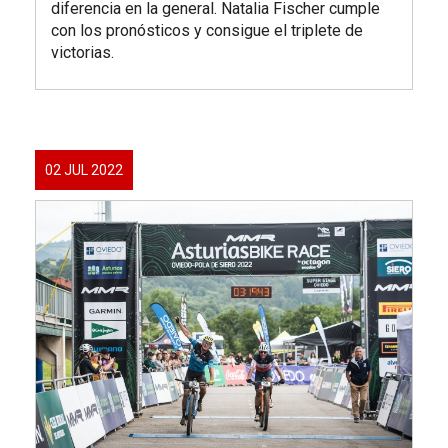
diferencia en la general. Natalia Fischer cumple
con los pronósticos y consigue el triplete de
victorias.
02 JUL 2022