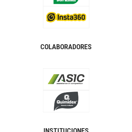
COLABORADORES
INSTITUCIONES