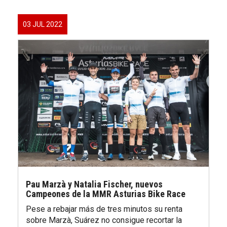
03 JUL 2022
Pau Marzà y Natalia Fischer, nuevos
Campeones de la MMR Asturias Bike Race
Pese a rebajar más de tres minutos su renta
sobre Marzà, Suárez no consigue recortar la