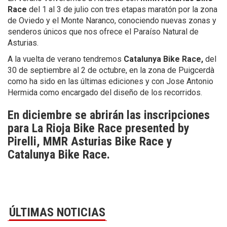
Race
del 1 al 3 de julio con tres etapas maratón por la zona
de Oviedo y el Monte Naranco, conociendo nuevas zonas y
senderos únicos que nos ofrece el Paraíso Natural de
Asturias.
A la vuelta de verano tendremos
Catalunya Bike Race,
del
30 de septiembre al 2 de octubre, en la zona de Puigcerdà
como ha sido en las últimas ediciones y con Jose Antonio
Hermida como encargado del diseño de los recorridos.
En diciembre se abrirán las inscripciones
para La Rioja Bike Race presented by
Pirelli, MMR Asturias Bike Race y
Catalunya Bike Race.
ÚLTIMAS NOTICIAS