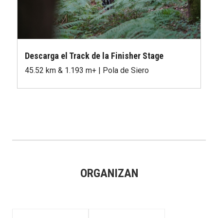
Descarga el Track de la Finisher Stage
45.52 km & 1.193 m+ | Pola de Siero
ORGANIZAN