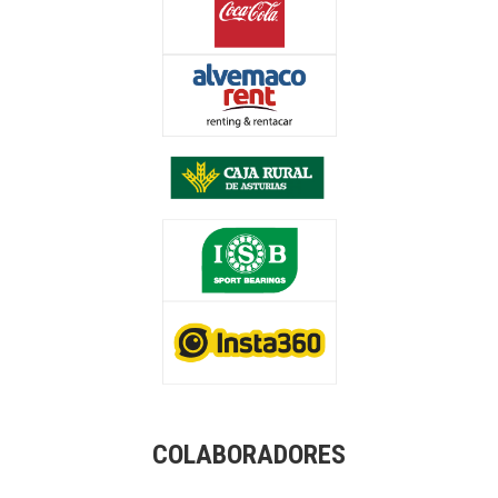
COLABORADORES