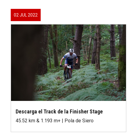
02 JUL 2022
Descarga el Track de la Finisher Stage
45.52 km & 1.193 m+ | Pola de Siero