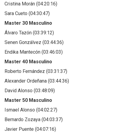
Cristina Morán (04:20:16)
Sara Cueto (04:30:47)
Master 30 Masculino
Álvaro Tazón (03:39:12)
Senen Gonzálvez (03:44:36)
Endika Mantecón (03:46:03)
Master 40 Masculino
Roberto Fernández (03:31:37)
Alexander Ordeñana (03:44:36)
David Alonso (03:48:09)
Master 50 Masculino
Ismael Alonso (04:02:27)
Bernardo Zozaya (04:03:37)
Javier Puente (04:07:16)