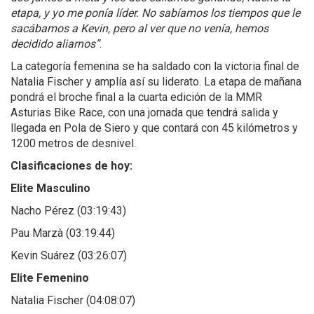
etapa, y yo me ponía líder. No sabíamos los tiempos que le
sacábamos a Kevin, pero al ver que no venía, hemos
decidido aliarnos”
.
La categoría femenina se ha saldado con la victoria final de
Natalia Fischer y amplía así su liderato. La etapa de mañana
pondrá el broche final a la cuarta edición de la MMR
Asturias Bike Race, con una jornada que tendrá salida y
llegada en Pola de Siero y que contará con 45 kilómetros y
1200 metros de desnivel.
Clasificaciones de hoy:
Elite Masculino
Nacho Pérez (03:19:43)
Pau Marzà (03:19:44)
Kevin Suárez (03:26:07)
Elite Femenino
Natalia Fischer (04:08:07)