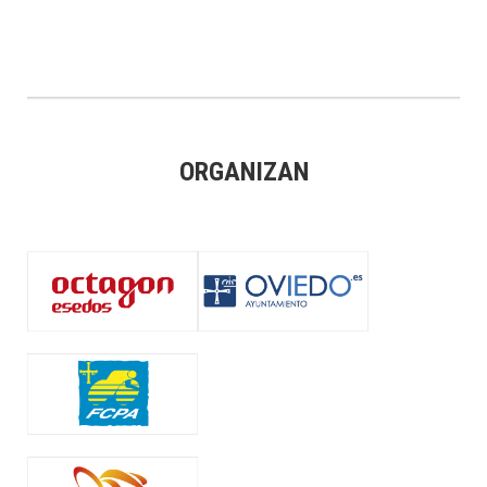
ORGANIZAN