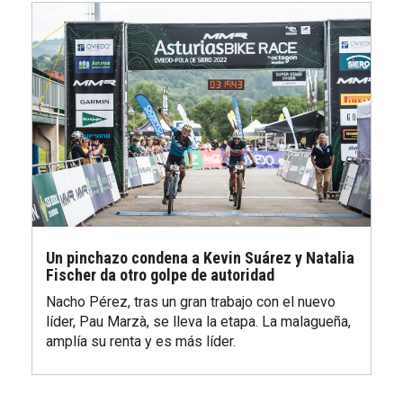
Un pinchazo condena a Kevin Suárez y Natalia
Fischer da otro golpe de autoridad
Nacho Pérez, tras un gran trabajo con el nuevo
líder, Pau Marzà, se lleva la etapa. La malagueña,
amplía su renta y es más líder.