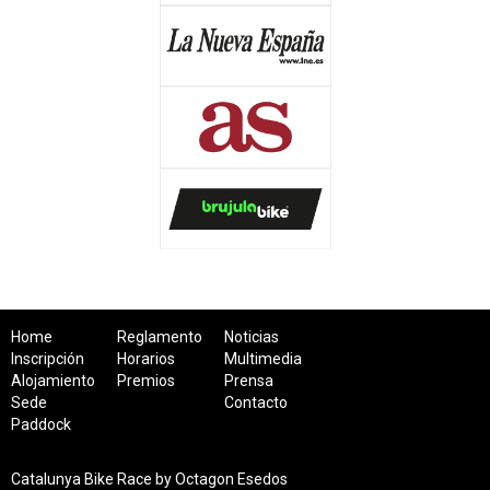
Home
Reglamento
Noticias
Inscripción
Horarios
Multimedia
Alojamiento
Premios
Prensa
Sede
Contacto
Paddock
Catalunya Bike Race by Octagon Esedos