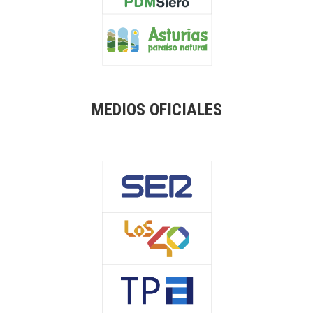
MEDIOS OFICIALES