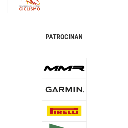
PATROCINAN