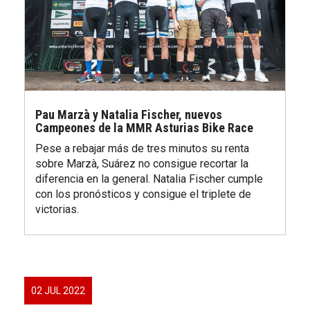
Pau Marzà y Natalia Fischer, nuevos
Campeones de la MMR Asturias Bike Race
Pese a rebajar más de tres minutos su renta
sobre Marzà, Suárez no consigue recortar la
diferencia en la general. Natalia Fischer cumple
con los pronósticos y consigue el triplete de
victorias.
02 JUL 2022