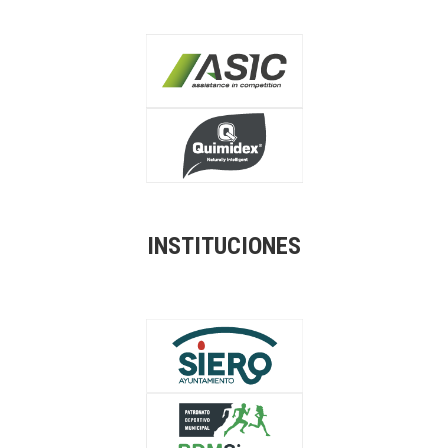
INSTITUCIONES