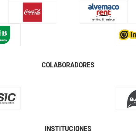
COLABORADORES
INSTITUCIONES