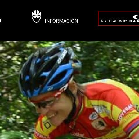
Ú
INFORMACIÓN