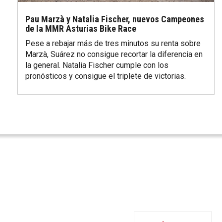
Pau Marzà y Natalia Fischer, nuevos Campeones
de la MMR Asturias Bike Race
Pese a rebajar más de tres minutos su renta sobre
Marzà, Suárez no consigue recortar la diferencia en
la general. Natalia Fischer cumple con los
pronósticos y consigue el triplete de victorias.