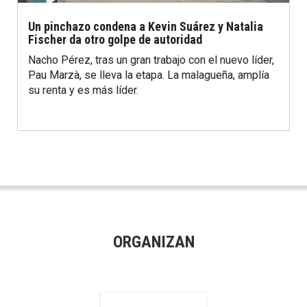
Un pinchazo condena a Kevin Suárez y Natalia
Fischer da otro golpe de autoridad
Nacho Pérez, tras un gran trabajo con el nuevo líder,
Pau Marzà, se lleva la etapa. La malagueña, amplía
su renta y es más líder.
ORGANIZAN