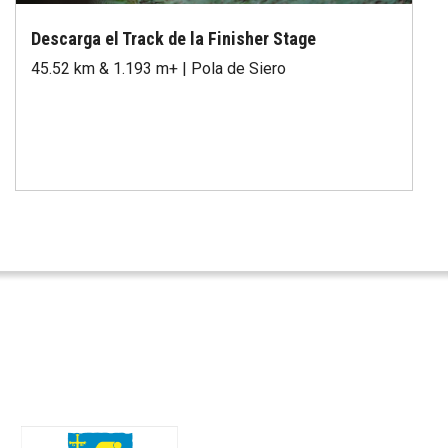
Descarga el Track de la Finisher Stage
45.52 km & 1.193 m+ | Pola de Siero