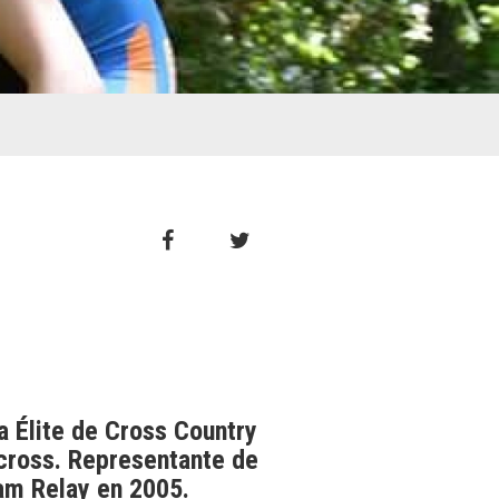
 Élite de Cross Country
ocross. Representante de
am Relay en 2005.