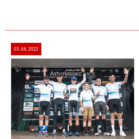
03 JUL 2022