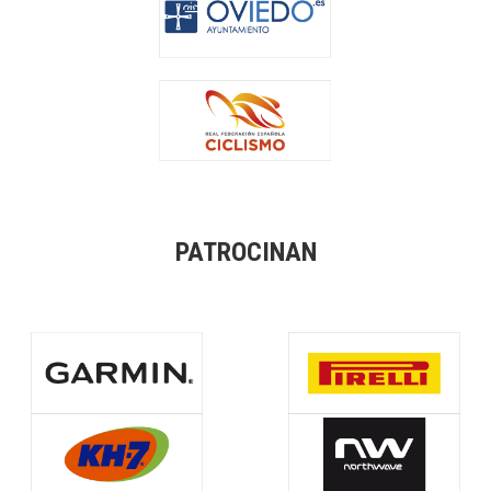
PATROCINAN