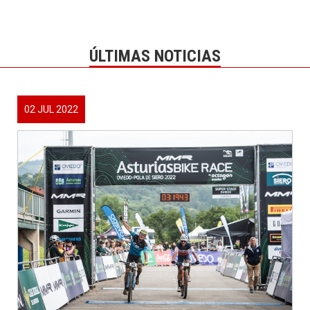
ÚLTIMAS NOTICIAS
02 JUL 2022