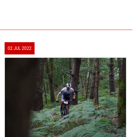
02 JUL 2022