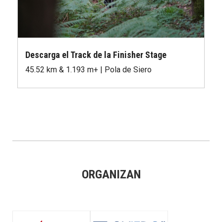
Descarga el Track de la Finisher Stage
45.52 km & 1.193 m+ | Pola de Siero
ORGANIZAN