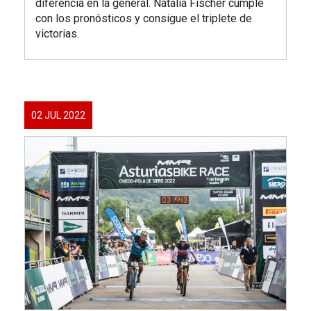
diferencia en la general. Natalia Fischer cumple
con los pronósticos y consigue el triplete de
victorias.
02 JUL 2022