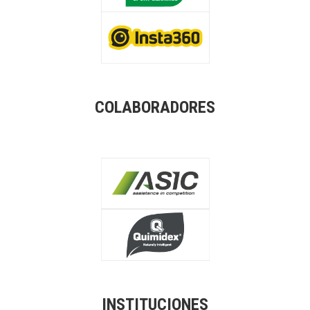
COLABORADORES
INSTITUCIONES