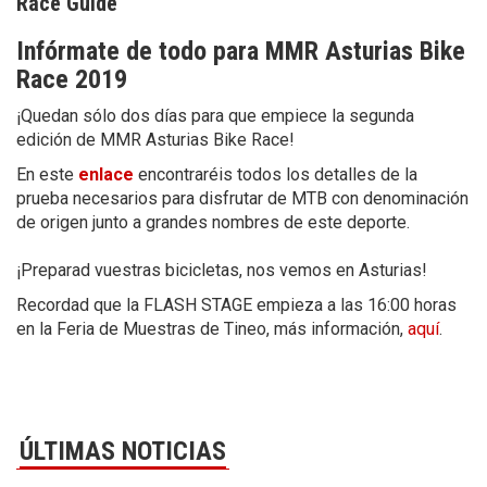
Race Guide
Infórmate de todo para MMR Asturias Bike
Race 2019
¡Quedan sólo dos días para que empiece la segunda
edición de MMR Asturias Bike Race!
En este
enlace
encontraréis todos los detalles de la
prueba necesarios para disfrutar de MTB con denominación
de origen junto a grandes nombres de este deporte.
¡Preparad vuestras bicicletas, nos vemos en Asturias!
Recordad que la FLASH STAGE empieza a las 16:00 horas
en la Feria de Muestras de Tineo, más información,
aquí
.
ÚLTIMAS NOTICIAS