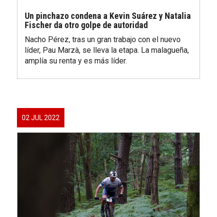
Un pinchazo condena a Kevin Suárez y Natalia
Fischer da otro golpe de autoridad
Nacho Pérez, tras un gran trabajo con el nuevo
líder, Pau Marzà, se lleva la etapa. La malagueña,
amplía su renta y es más líder.
02 JUL 2022