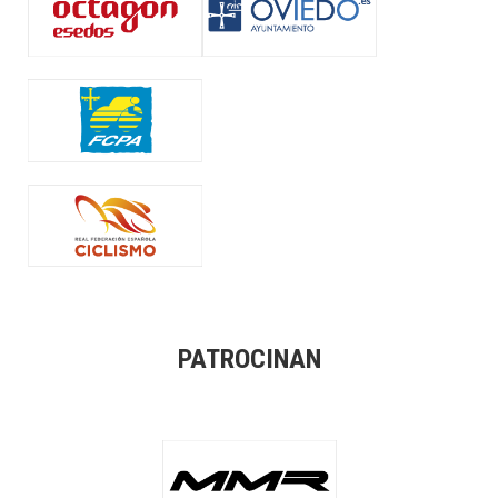
PATROCINAN