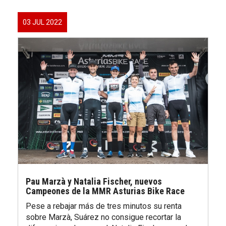
03 JUL 2022
Pau Marzà y Natalia Fischer, nuevos
Campeones de la MMR Asturias Bike Race
Pese a rebajar más de tres minutos su renta
sobre Marzà, Suárez no consigue recortar la