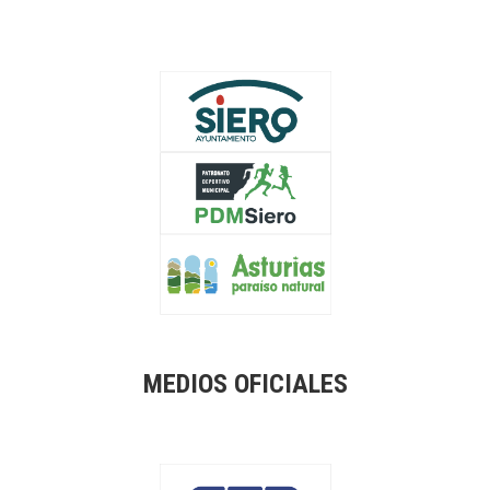
MEDIOS OFICIALES