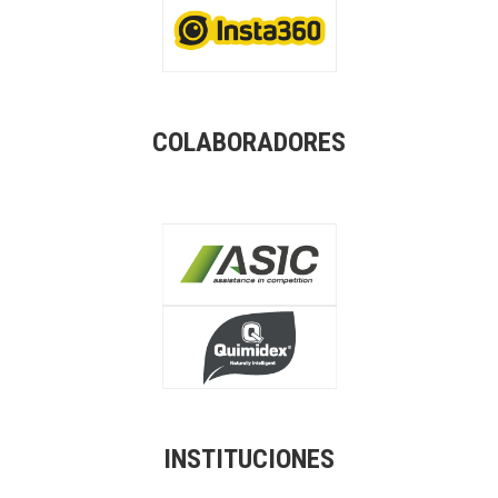
COLABORADORES
INSTITUCIONES