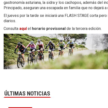
gastronomía asturiana, la sidra y los cachopos, además del inc
Principado, aseguran una escapada en familia que no dejará a 
El jueves por la tarde se iniciará una FLASH STAGE corta per
diarios.
Consulta
aquí
el
horario provisonal
de la tercera edición.
ÚLTIMAS NOTICIAS